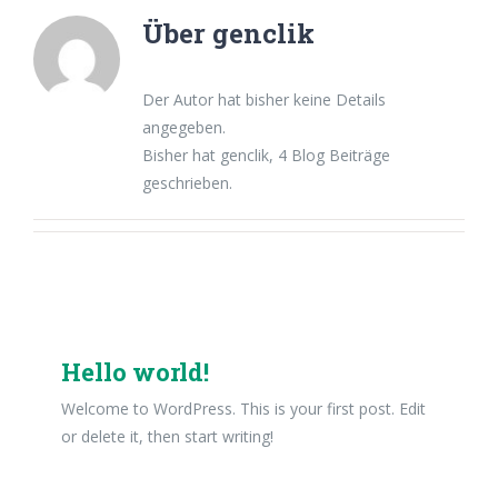
Über
genclik
Der Autor hat bisher keine Details
angegeben.
Bisher hat genclik, 4 Blog Beiträge
geschrieben.
Hello world!
Welcome to WordPress. This is your first post. Edit
or delete it, then start writing!